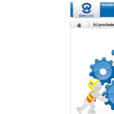
Ici prochain