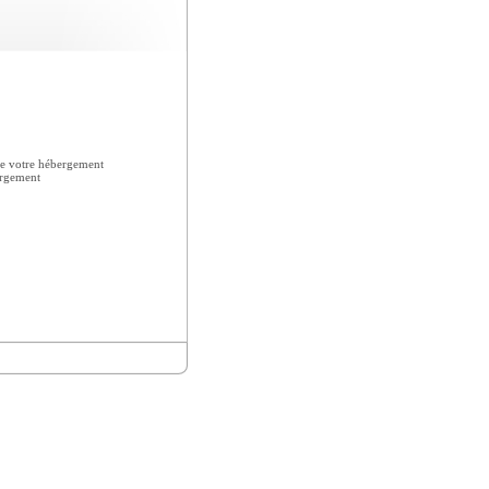
e votre hébergement
ergement